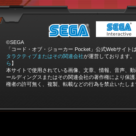
©SEGA
「コード・オブ・ジョーカー Pocket」公式Webサイト
タラクティブまたはその関連会社
が運営しております。
ら
】
本サイトで使用されている画像、文章、情報、音声、動
ールディングスまたはその関連会社の著作権により保護
権者の許可無く、複製、転載などの行為を禁止いたしま