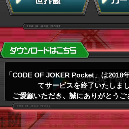
「CODE OF JOKER Pocket」は20
てサービスを終了いたしま
ご愛顧いただき、誠にありがとうご